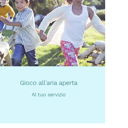
Gioco all'aria aperta
Al tuo servizio