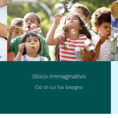
Gioco immaginativo
Ciò di cui hai bisogno